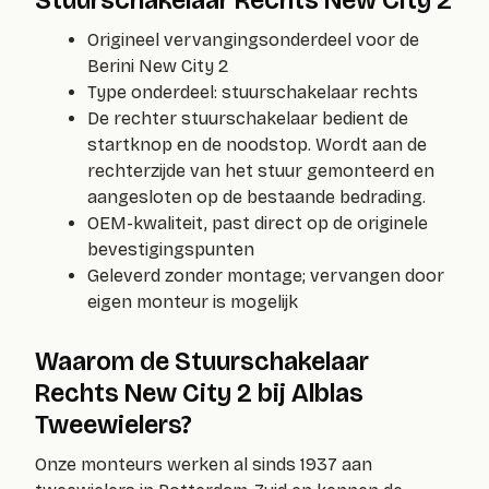
Origineel vervangingsonderdeel voor de
Berini New City 2
Type onderdeel: stuurschakelaar rechts
De rechter stuurschakelaar bedient de
startknop en de noodstop. Wordt aan de
rechterzijde van het stuur gemonteerd en
aangesloten op de bestaande bedrading.
OEM-kwaliteit, past direct op de originele
bevestigingspunten
Geleverd zonder montage; vervangen door
eigen monteur is mogelijk
Waarom de Stuurschakelaar
Rechts New City 2 bij Alblas
Tweewielers?
Onze monteurs werken al sinds 1937 aan