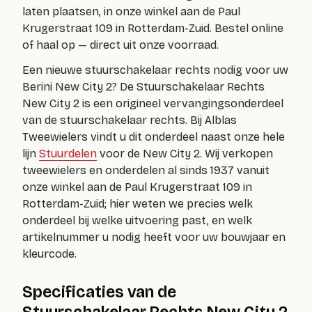
laten plaatsen, in onze winkel aan de Paul
Krugerstraat 109 in Rotterdam-Zuid. Bestel online
of haal op — direct uit onze voorraad.
Een nieuwe stuurschakelaar rechts nodig voor uw
Berini New City 2? De Stuurschakelaar Rechts
New City 2 is een origineel vervangingsonderdeel
van de stuurschakelaar rechts. Bij Alblas
Tweewielers vindt u dit onderdeel naast onze hele
lijn
Stuurdelen
voor de New City 2. Wij verkopen
tweewielers en onderdelen al sinds 1937 vanuit
onze winkel aan de Paul Krugerstraat 109 in
Rotterdam-Zuid; hier weten we precies welk
onderdeel bij welke uitvoering past, en welk
artikelnummer u nodig heeft voor uw bouwjaar en
kleurcode.
Specificaties van de
Stuurschakelaar Rechts New City 2