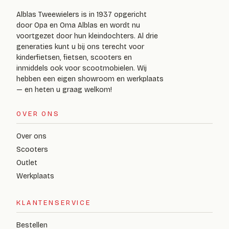
Alblas Tweewielers is in 1937 opgericht
door Opa en Oma Alblas en wordt nu
voortgezet door hun kleindochters. Al drie
generaties kunt u bij ons terecht voor
kinderfietsen, fietsen, scooters en
inmiddels ook voor scootmobielen. Wij
hebben een eigen showroom en werkplaats
— en heten u graag welkom!
OVER ONS
Over ons
Scooters
Outlet
Werkplaats
KLANTENSERVICE
Bestellen