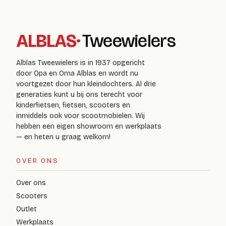
ALBLAS
·
Tweewielers
Alblas Tweewielers is in 1937 opgericht
door Opa en Oma Alblas en wordt nu
voortgezet door hun kleindochters. Al drie
generaties kunt u bij ons terecht voor
kinderfietsen, fietsen, scooters en
inmiddels ook voor scootmobielen. Wij
hebben een eigen showroom en werkplaats
— en heten u graag welkom!
OVER ONS
Over ons
Scooters
Outlet
Werkplaats