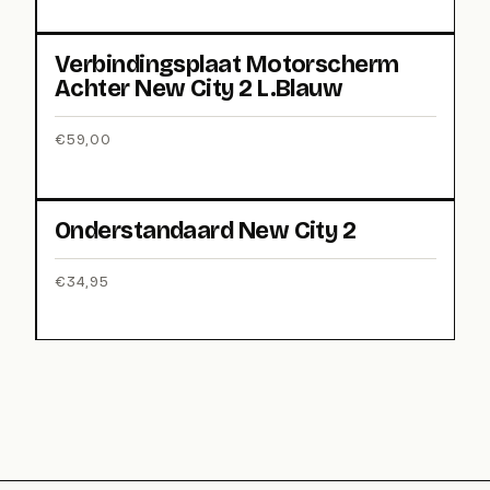
Verbindingsplaat Motorscherm
Achter New City 2 L.Blauw
€
59,00
Onderstandaard New City 2
€
34,95