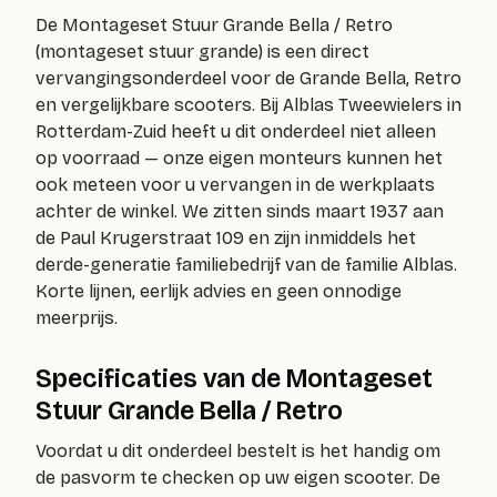
De
Montageset Stuur Grande Bella / Retro
(
montageset stuur grande
) is een direct
vervangingsonderdeel voor de Grande Bella, Retro
en vergelijkbare scooters. Bij Alblas Tweewielers in
Rotterdam-Zuid heeft u dit onderdeel niet alleen
op voorraad — onze eigen monteurs kunnen het
ook meteen voor u vervangen in de werkplaats
achter de winkel. We zitten sinds maart 1937 aan
de Paul Krugerstraat 109 en zijn inmiddels het
derde-generatie familiebedrijf van de familie Alblas.
Korte lijnen, eerlijk advies en geen onnodige
meerprijs.
Specificaties van de Montageset
Stuur Grande Bella / Retro
Voordat u dit onderdeel bestelt is het handig om
de pasvorm te checken op uw eigen scooter. De