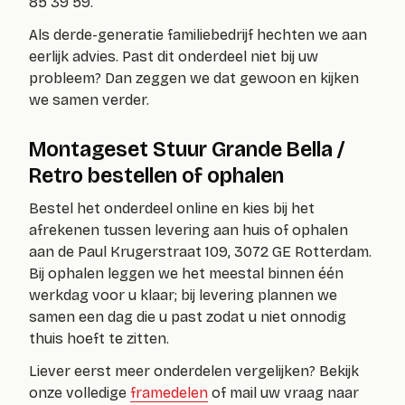
85 39 59.
Als derde-generatie familiebedrijf hechten we aan
eerlijk advies. Past dit onderdeel niet bij uw
probleem? Dan zeggen we dat gewoon en kijken
we samen verder.
Montageset Stuur Grande Bella /
Retro bestellen of ophalen
Bestel het onderdeel online en kies bij het
afrekenen tussen levering aan huis of ophalen
aan de Paul Krugerstraat 109, 3072 GE Rotterdam.
Bij ophalen leggen we het meestal binnen één
werkdag voor u klaar; bij levering plannen we
samen een dag die u past zodat u niet onnodig
thuis hoeft te zitten.
Liever eerst meer onderdelen vergelijken? Bekijk
onze volledige
framedelen
of mail uw vraag naar