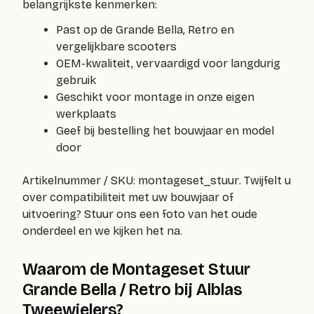
belangrijkste kenmerken:
Past op de Grande Bella, Retro en
vergelijkbare scooters
OEM-kwaliteit, vervaardigd voor langdurig
gebruik
Geschikt voor montage in onze eigen
werkplaats
Geef bij bestelling het bouwjaar en model
door
Artikelnummer / SKU:
montageset_stuur
. Twijfelt u
over compatibiliteit met uw bouwjaar of
uitvoering? Stuur ons een foto van het oude
onderdeel en we kijken het na.
Waarom de Montageset Stuur
Grande Bella / Retro bij Alblas
Tweewielers?