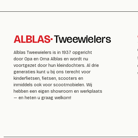
ALBLAS
·
Tweewielers
Alblas Tweewielers is in 1937 opgericht
door Opa en Oma Alblas en wordt nu
voortgezet door hun kleindochters. Al drie
generaties kunt u bij ons terecht voor
kinderfietsen, fietsen, scooters en
inmiddels ook voor scootmobielen. Wij
hebben een eigen showroom en werkplaats
— en heten u graag welkom!