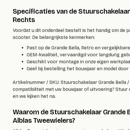
Specificaties van de Stuurschakelaar 
Rechts
Voordat u dit onderdeel bestelt is het handig om de
scooter. De belangrijkste kenmerken:
Past op de Grande Bella, Retro en vergelijkbar
OEM-kwaliteit, vervaardigd voor langdurig geb
Geschikt voor montage in onze eigen werkpla
Geef bij bestelling het bouwjaar en model door
Artikelnummer / SKU:
Stuurschakelaar Grande Bella /
compatibiliteit met uw bouwjaar of uitvoering? Stuur
en we kijken het na.
Waarom de Stuurschakelaar Grande Bel
Alblas Tweewielers?