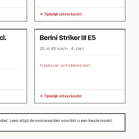
Tijdelijk uitverkocht
cl.
Berini Striker III E5
25 of 45 km/h · 4-takt
TIJDELIJK UITVERKOCHT
Tijdelijk uitverkocht
iet. Lees altijd de voorwaarden voordat u een keuze maakt.